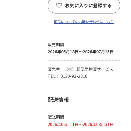
お気に入りに登録する
商品についてのお問い合わせはこちら
販売期間
2026年05月18日～2026年07月15日
販売者：（株）郵便局物販サービス
TEL： 0120-92-2310
配送情報
配送期間
2026年06月11日～2026年08月31日