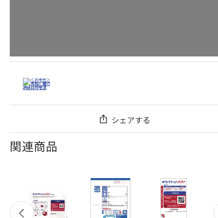
シェアする
関連商品