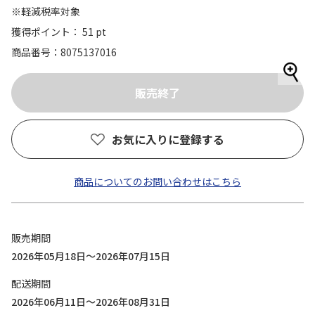
※軽減税率対象
獲得ポイント： 51 pt
商品番号
8075137016
お気に入りに登録する
商品についてのお問い合わせはこちら
販売期間
2026年05月18日～2026年07月15日
配送期間
2026年06月11日～2026年08月31日