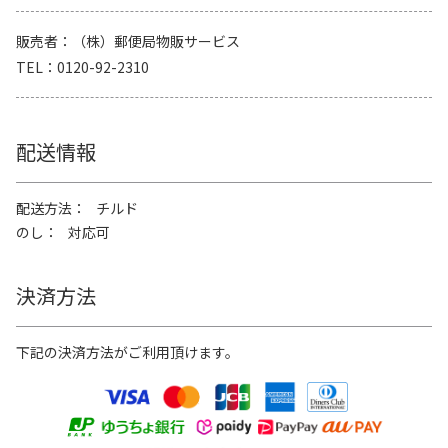
販売者
（株）郵便局物販サービス
TEL
0120-92-2310
配送情報
配送方法
チルド
のし
対応可
決済方法
下記の決済方法がご利用頂けます。