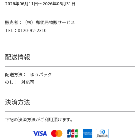
2026年06月11日～2026年08月31日
販売者
（株）郵便局物販サービス
TEL
0120-92-2310
配送情報
配送方法
ゆうパック
のし
対応可
決済方法
下記の決済方法がご利用頂けます。