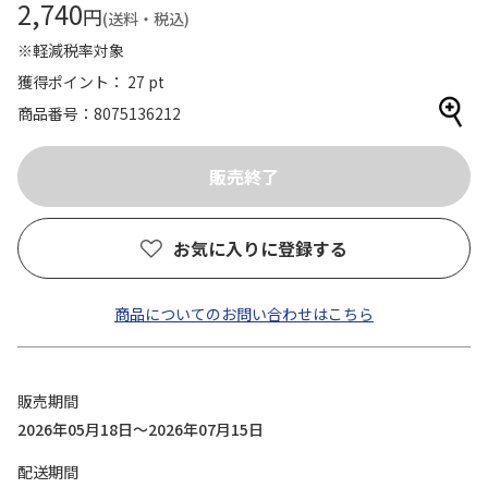
2,740
円
(送料・税込)
※軽減税率対象
獲得ポイント： 27 pt
商品番号
8075136212
お気に入りに登録する
商品についてのお問い合わせはこちら
販売期間
2026年05月18日～2026年07月15日
配送期間