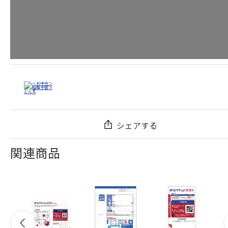
シェアする
関連商品