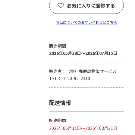
お気に入りに登録する
商品についてのお問い合わせはこちら
販売期間
2026年05月18日～2026年07月15日
販売者：（株）郵便局物販サービス
TEL： 0120-92-2310
配送情報
配送期間
2026年06月11日～2026年08月31日