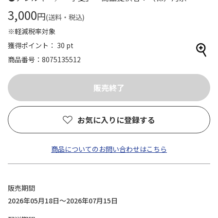
3,000
円
(送料・税込)
※軽減税率対象
獲得ポイント： 30 pt
商品番号
8075135512
お気に入りに登録する
商品についてのお問い合わせはこちら
販売期間
2026年05月18日～2026年07月15日