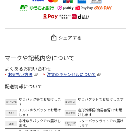
シェアする
マークや記載内容について
よくあるお問い合わせ
お支払い方法
注文のキャンセルについて
配送情報について
ゆうパック等でお届けしま
ゆうパケットでお届けします
す
チルドゆうパックでお届け
定形外郵便(簡易書留)でお届
します
けします
冷凍ゆうパックでお届けし
レターパックライトでお届け
ます。
します