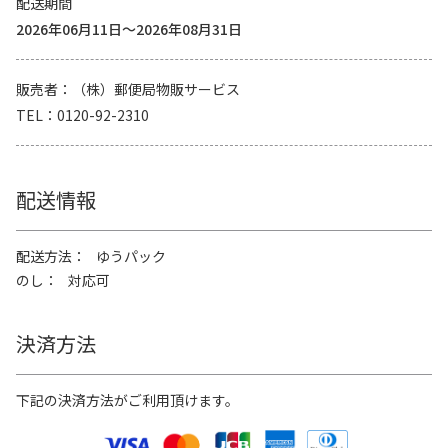
配送期間
2026年06月11日～2026年08月31日
販売者
（株）郵便局物販サービス
TEL
0120-92-2310
配送情報
配送方法
ゆうパック
のし
対応可
決済方法
下記の決済方法がご利用頂けます。