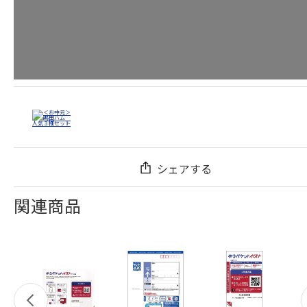
シェアする
関連商品