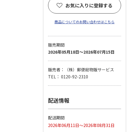
お気に入りに登録する
商品についてのお問い合わせはこちら
販売期間
2026年05月18日～2026年07月15日
販売者：（株）郵便局物販サービス
TEL： 0120-92-2310
配送情報
配送期間
2026年06月11日～2026年08月31日