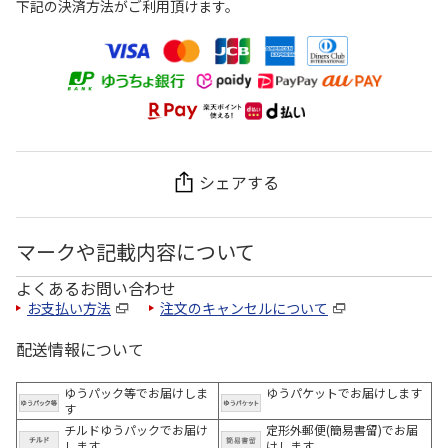
下記の決済方法がご利用頂けます。
シェアする
マークや記載内容について
よくあるお問い合わせ
お支払い方法
注文のキャンセルについて
配送情報について
ゆうパック等でお届けしま
ゆうパケットでお届けします
す
チルドゆうパックでお届け
定形外郵便(簡易書留)でお届
します
けします