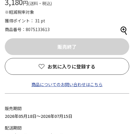
3,180
円
(送料・税込)
※軽減税率対象
獲得ポイント： 31 pt
商品番号
8075133613
お気に入りに登録する
商品についてのお問い合わせはこちら
販売期間
2026年05月18日～2026年07月15日
配送期間