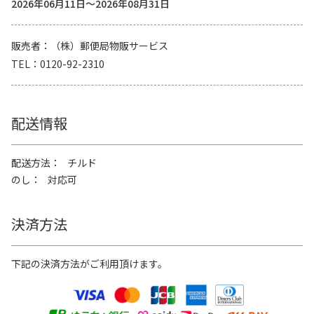
2026年06月11日～2026年08月31日
販売者
（株）郵便局物販サービス
TEL
0120-92-2310
配送情報
配送方法
チルド
のし
対応可
決済方法
下記の決済方法がご利用頂けます。