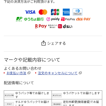
下記の決済方法がご利用頂けます。
シェアする
マークや記載内容について
よくあるお問い合わせ
お支払い方法
注文のキャンセルについて
配送情報について
ゆうパック等でお届けしま
ゆうパケットでお届けします
す
チルドゆうパックでお届け
定形外郵便(簡易書留)でお届
します
けします