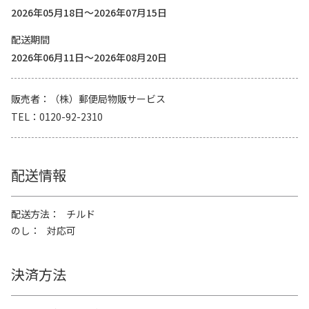
2026年05月18日～2026年07月15日
配送期間
2026年06月11日～2026年08月20日
販売者
（株）郵便局物販サービス
TEL
0120-92-2310
配送情報
配送方法
チルド
のし
対応可
決済方法