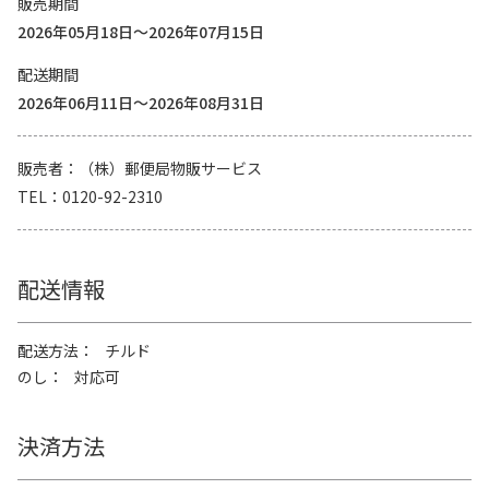
販売期間
2026年05月18日～2026年07月15日
配送期間
2026年06月11日～2026年08月31日
販売者
（株）郵便局物販サービス
TEL
0120-92-2310
配送情報
配送方法
チルド
のし
対応可
決済方法