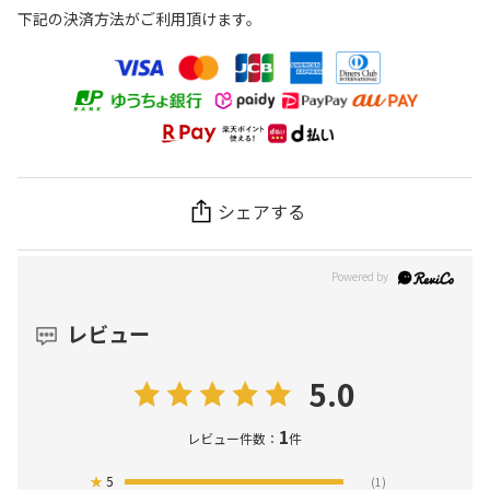
下記の決済方法がご利用頂けます。
シェアする
レビュー
5.0
1
レビュー件数：
件
★
5
(1)