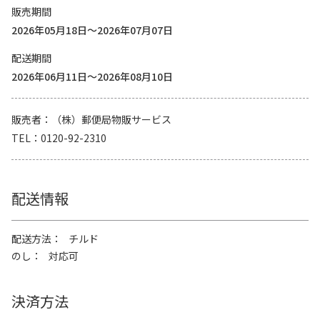
販売期間
2026年05月18日～2026年07月07日
配送期間
2026年06月11日～2026年08月10日
販売者
（株）郵便局物販サービス
TEL
0120-92-2310
配送情報
配送方法
チルド
のし
対応可
決済方法