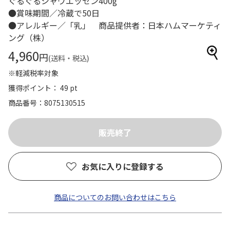
ぐるぐるシャウエッセン400g
●賞味期間／冷蔵で50日
●アレルギー／「乳」 商品提供者：日本ハムマーケティ
ング（株）
4,960
円
(送料・税込)
※軽減税率対象
獲得ポイント： 49 pt
商品番号
8075130515
お気に入りに登録する
商品についてのお問い合わせはこちら