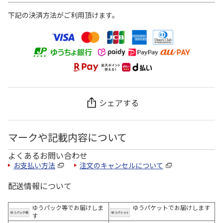
下記の決済方法がご利用頂けます。
シェアする
マークや記載内容について
よくあるお問い合わせ
お支払い方法
注文のキャンセルについて
配送情報について
ゆうパック等でお届けしま
ゆうパケットでお届けします
す