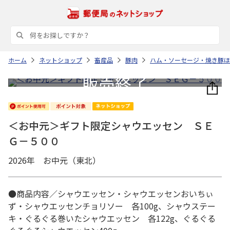
ホーム
ネットショップ
畜産品
豚肉
ハム・ソーセージ・焼き豚ほ
＜お中元＞ギフト限定シャウエッセン ＳＥ
Ｇ－５００
2026年 お中元（東北）
●商品内容／シャウエッセン・シャウエッセンおいちぃ
ず・シャウエッセンチョリソー 各100g、シャウステー
キ・ぐるぐる巻いたシャウエッセン 各122g、ぐるぐる