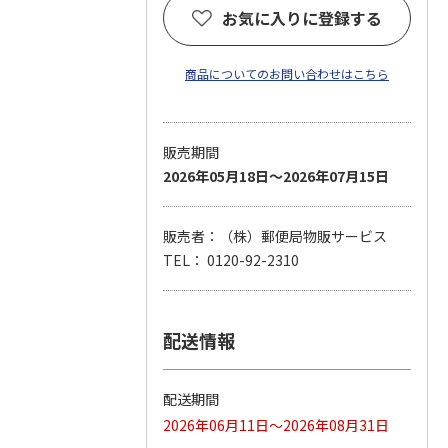
お気に入りに登録する
商品についてのお問い合わせはこちら
販売期間
2026年05月18日～2026年07月15日
販売者：（株）郵便局物販サービス
TEL： 0120-92-2310
配送情報
配送期間
2026年06月11日～2026年08月31日