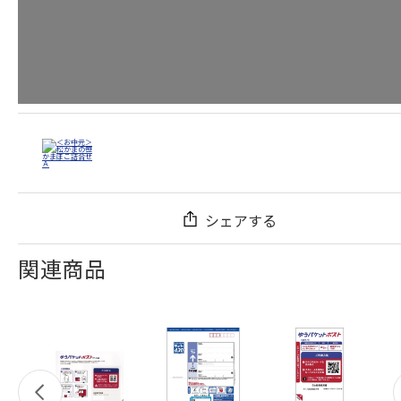
シェアする
関連商品