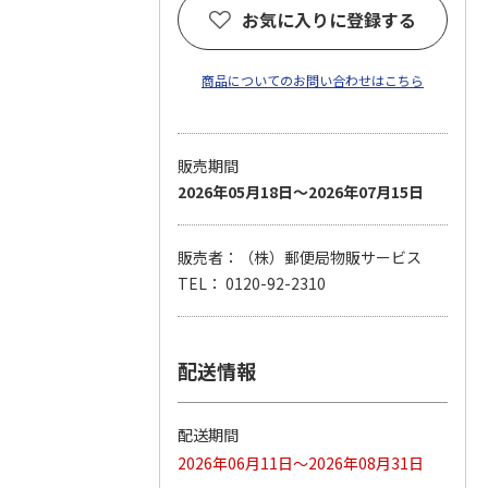
お気に入りに登録する
商品についてのお問い合わせはこちら
販売期間
2026年05月18日～2026年07月15日
販売者：（株）郵便局物販サービス
TEL： 0120-92-2310
配送情報
配送期間
2026年06月11日～2026年08月31日