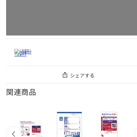
シェアする
関連商品