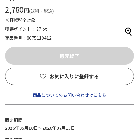
2,780
円
(送料・税込)
※軽減税率対象
獲得ポイント： 27 pt
商品番号
8075119412
お気に入りに登録する
商品についてのお問い合わせはこちら
販売期間
2026年05月18日～2026年07月15日