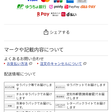
シェアする
マークや記載内容について
よくあるお問い合わせ
お支払い方法
注文のキャンセルについて
配送情報について
ゆうパック等でお届けしま
ゆうパケットでお届けします
す
チルドゆうパックでお届け
定形外郵便(簡易書留)でお届
します
けします
冷凍ゆうパックでお届けし
レターパックライトでお届け
ます。
します