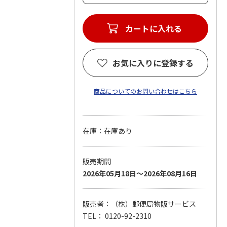
カートに入れる
お気に入りに登録する
商品についてのお問い合わせはこちら
在庫：在庫あり
販売期間
2026年05月18日～2026年08月16日
販売者：（株）郵便局物販サービス
TEL： 0120-92-2310