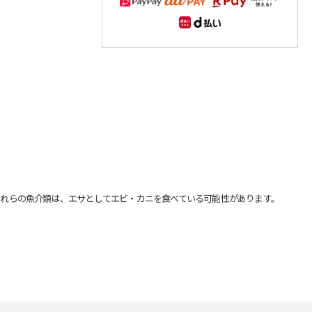
れらの魚介類は、エサとしてエビ・カニを食べている可能性があります。