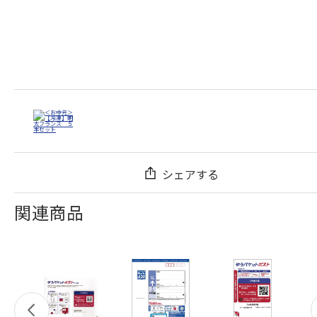
シェアする
関連商品