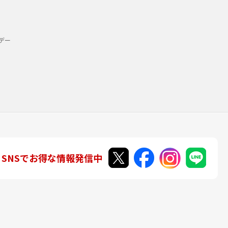
デー
SNSでお得な情報発信中