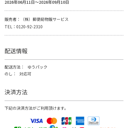
2026年06月11日～2026年09月10日
販売者
（株）郵便局物販サービス
TEL
0120-92-2310
配送情報
配送方法
ゆうパック
のし
対応可
決済方法
下記の決済方法がご利用頂けます。