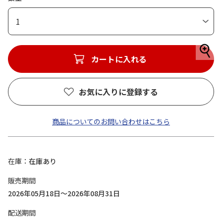
1
カートに入れる
お気に入りに登録する
商品についてのお問い合わせはこちら
在庫
在庫あり
販売期間
2026年05月18日～2026年08月31日
配送期間