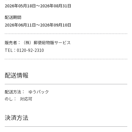
2026年05月18日～2026年08月31日
配送期間
2026年06月11日～2026年09月10日
販売者
（株）郵便局物販サービス
TEL
0120-92-2310
配送情報
配送方法
ゆうパック
のし
対応可
決済方法