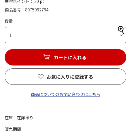
獲得ポイント： 20 pt
商品番号
8075092794
数量
1
カートに入れる
お気に入りに登録する
商品についてのお問い合わせはこちら
在庫
在庫あり
販売期間