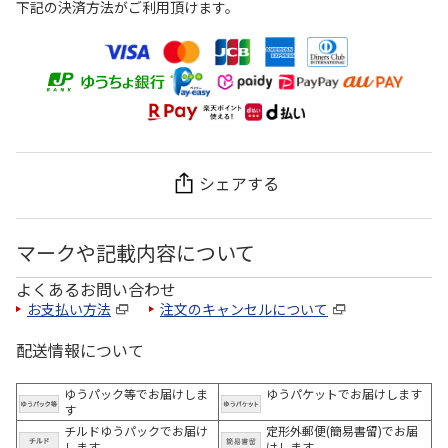
下記の決済方法がご利用頂けます。
シェアする
マークや記載内容について
よくあるお問い合わせ
お支払い方法
注文のキャンセルについて
配送情報について
ゆうパック等でお届けしま
ゆうパケットでお届けします
す
チルドゆうパックでお届け
定形外郵便(簡易書留)でお届
します
けします