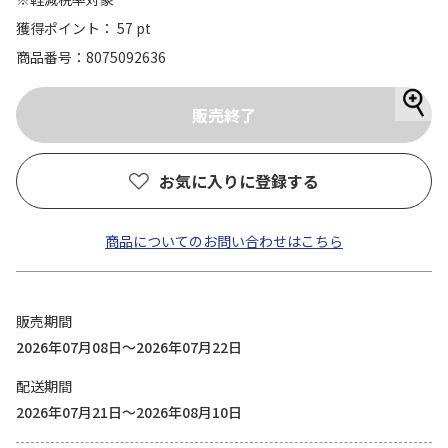
獲得ポイント： 57 pt
商品番号
8075092636
お気に入りに登録する
商品についてのお問い合わせはこちら
販売期間
2026年07月08日～2026年07月22日
配送期間
2026年07月21日～2026年08月10日