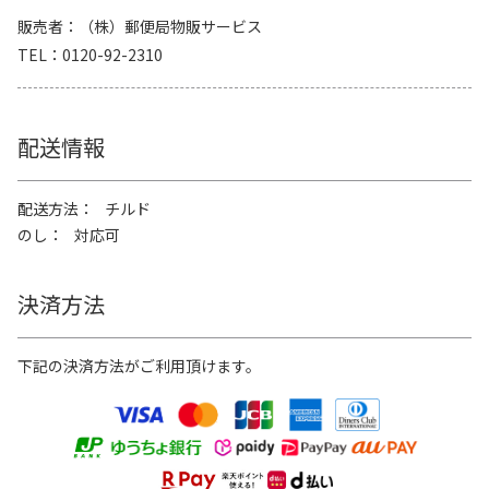
販売者
（株）郵便局物販サービス
TEL
0120-92-2310
配送情報
配送方法
チルド
のし
対応可
決済方法
下記の決済方法がご利用頂けます。