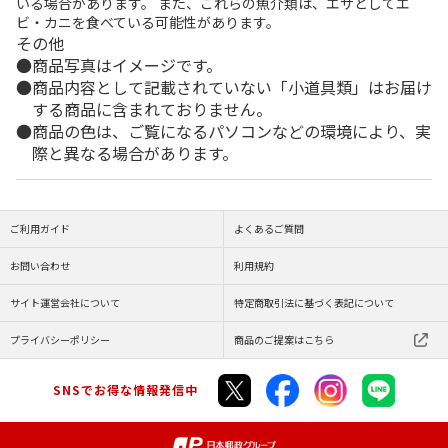
いる場合があります。 また、これらの魚介類は、エサとしてエ
ビ・カニを食べている可能性があります。
その他
商品写真はイメージです。
商品内容として記載されていない「小道具類」はお届け
する商品に含まれておりません。
商品の色は、ご覧になるパソコンなどの環境により、実
際と異なる場合があります。
ご利用ガイド
よくあるご質問
お問い合わせ
利用規約
サイト運営会社について
特定商取引法に基づく表記について
プライバシーポリシー
商品のご提案はこちら
SNSでお得な情報発信中