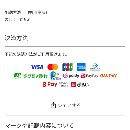
配送方法
佐川(冷凍)
のし
対応可
決済方法
下記の決済方法がご利用頂けます。
シェアする
マークや記載内容について