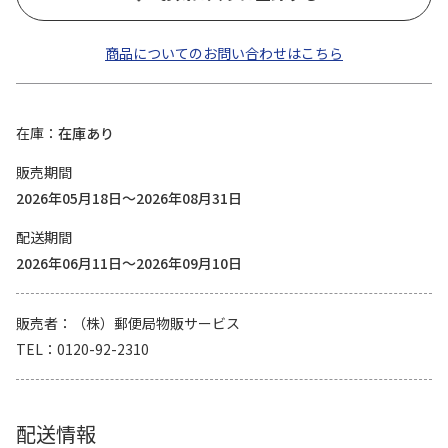
商品についてのお問い合わせはこちら
在庫
在庫あり
販売期間
2026年05月18日～2026年08月31日
配送期間
2026年06月11日～2026年09月10日
販売者
（株）郵便局物販サービス
TEL
0120-92-2310
配送情報