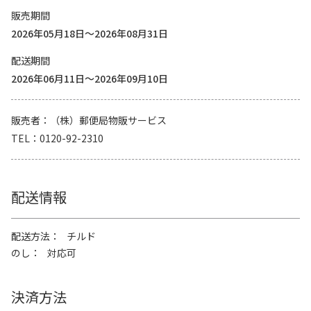
販売期間
2026年05月18日～2026年08月31日
配送期間
2026年06月11日～2026年09月10日
販売者
（株）郵便局物販サービス
TEL
0120-92-2310
配送情報
配送方法
チルド
のし
対応可
決済方法