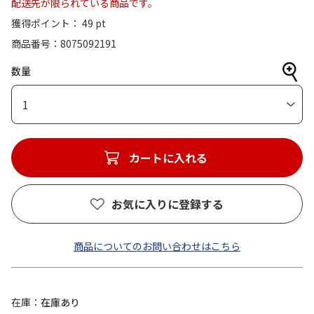
配送先が限られている商品です。
獲得ポイント： 49 pt
商品番号
8075092191
数量
1
カートに入れる
お気に入りに登録する
商品についてのお問い合わせはこちら
在庫
在庫あり