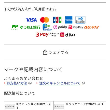
下記の決済方法がご利用頂けます。
シェアする
マークや記載内容について
よくあるお問い合わせ
お支払い方法
注文のキャンセルについて
配送情報について
ゆうパック等でお届けしま
ゆうパケットでお届けします
す