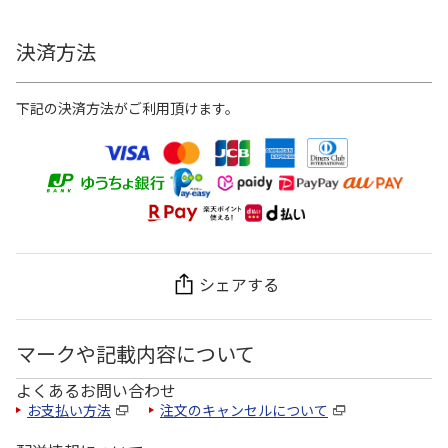
決済方法
下記の決済方法がご利用頂けます。
シェアする
マークや記載内容について
よくあるお問い合わせ
お支払い方法
注文のキャンセルについて