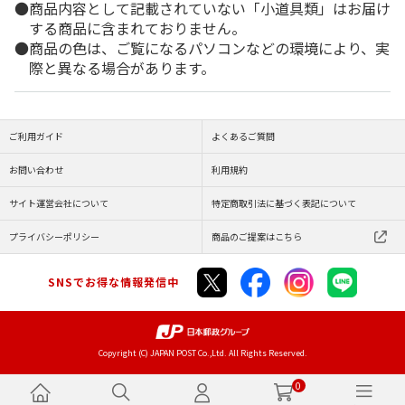
商品内容として記載されていない「小道具類」はお届け
する商品に含まれておりません。
商品の色は、ご覧になるパソコンなどの環境により、実
際と異なる場合があります。
ご利用ガイド
よくあるご質問
お問い合わせ
利用規約
サイト運営会社について
特定商取引法に基づく表記について
プライバシーポリシー
商品のご提案はこちら
SNSでお得な情報発信中
Copyright (C) JAPAN POST Co.,Ltd. All Rights Reserved.
0