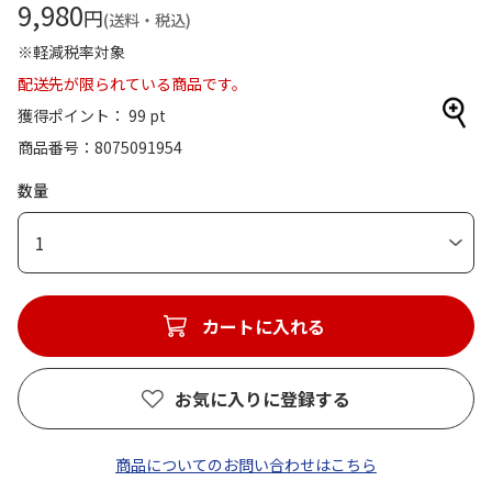
9,980
円
(送料・税込)
※軽減税率対象
配送先が限られている商品です。
獲得ポイント： 99 pt
商品番号
8075091954
数量
1
カートに入れる
お気に入りに登録する
商品についてのお問い合わせはこちら