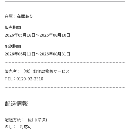
在庫
在庫あり
販売期間
2026年05月18日～2026年08月16日
配送期間
2026年06月11日～2026年08月31日
販売者
（株）郵便局物販サービス
TEL
0120-92-2310
配送情報
配送方法
佐川(冷凍)
のし
対応可