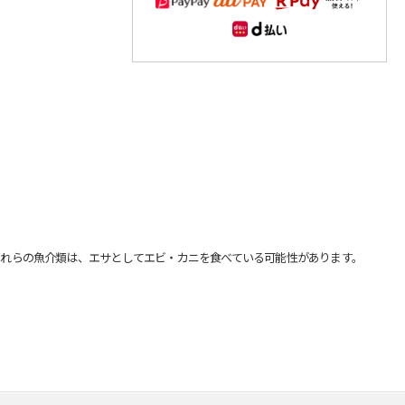
れらの魚介類は、エサとしてエビ・カニを食べている可能性があります。