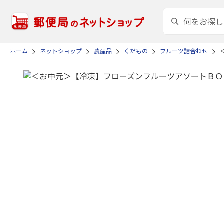
ホーム
ネットショップ
農産品
くだもの
フルーツ詰合わせ