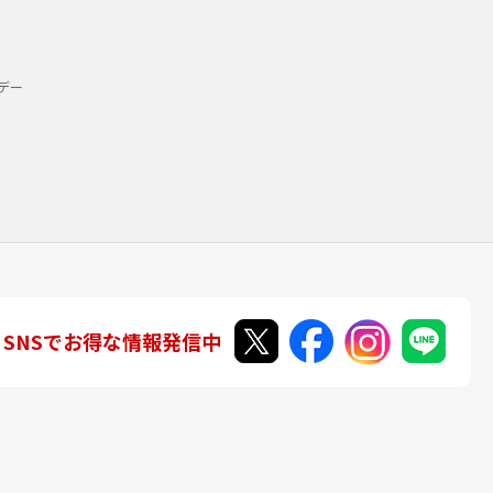
デー
SNSでお得な情報発信中