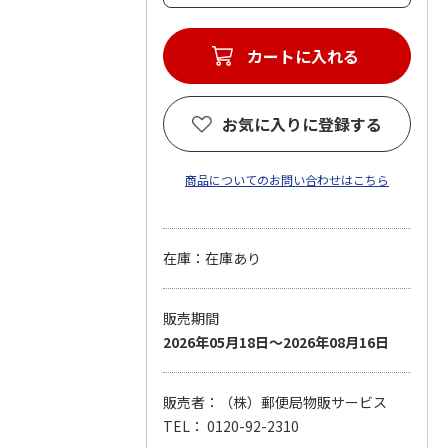
カートに入れる
お気に入りに登録する
商品についてのお問い合わせはこちら
在庫：在庫あり
販売期間
2026年05月18日～2026年08月16日
販売者：（株）郵便局物販サービス
TEL： 0120-92-2310