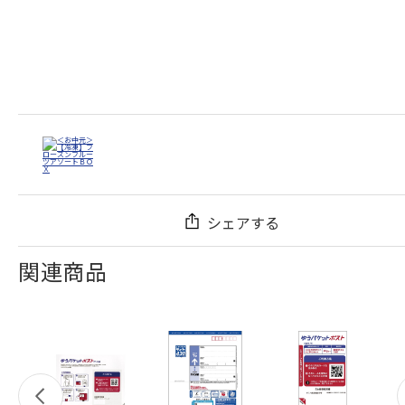
シェアする
関連商品