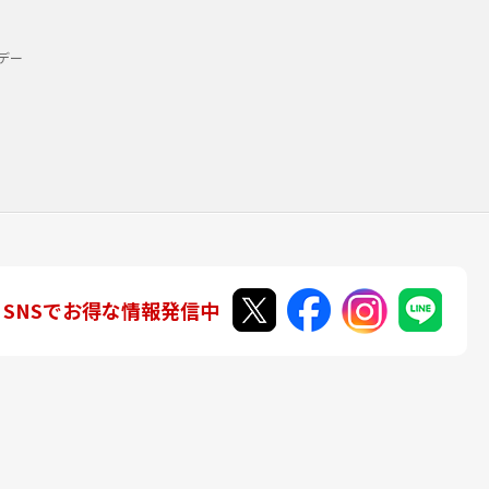
デー
SNSでお得な情報発信中