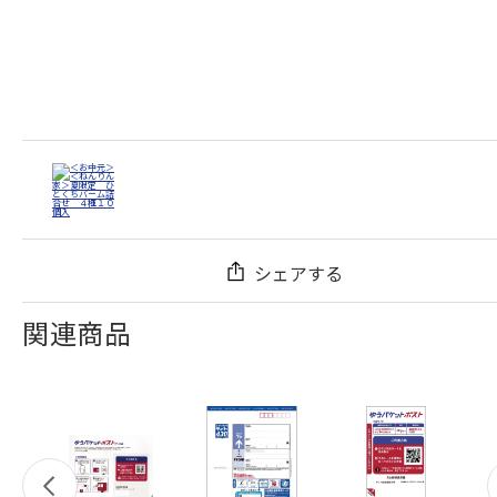
シェアする
関連商品