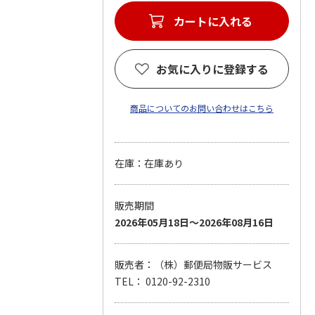
カートに入れる
お気に入りに登録する
商品についてのお問い合わせはこちら
在庫：在庫あり
販売期間
2026年05月18日～2026年08月16日
販売者：（株）郵便局物販サービス
TEL： 0120-92-2310