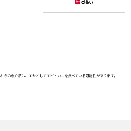
れらの魚介類は、エサとしてエビ・カニを食べている可能性があります。