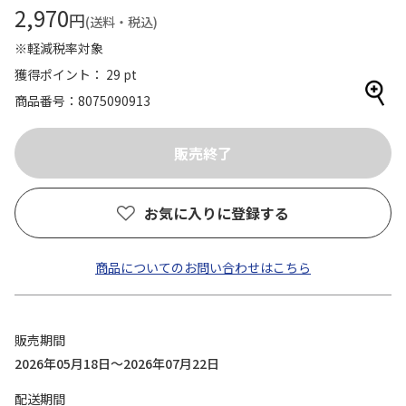
2,970
円
(送料・税込)
※軽減税率対象
獲得ポイント： 29 pt
商品番号
8075090913
お気に入りに登録する
商品についてのお問い合わせはこちら
販売期間
2026年05月18日～2026年07月22日
配送期間