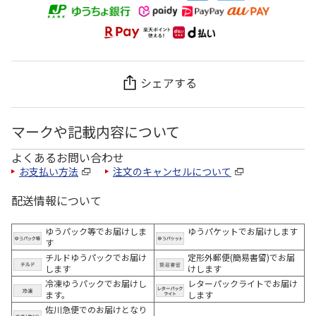
シェアする
マークや記載内容について
よくあるお問い合わせ
お支払い方法
注文のキャンセルについて
配送情報について
ゆうパック等でお届けしま
ゆうパケットでお届けします
す
チルドゆうパックでお届け
定形外郵便(簡易書留)でお届
します
けします
冷凍ゆうパックでお届けし
レターパックライトでお届け
ます。
します
佐川急便でのお届けとなり