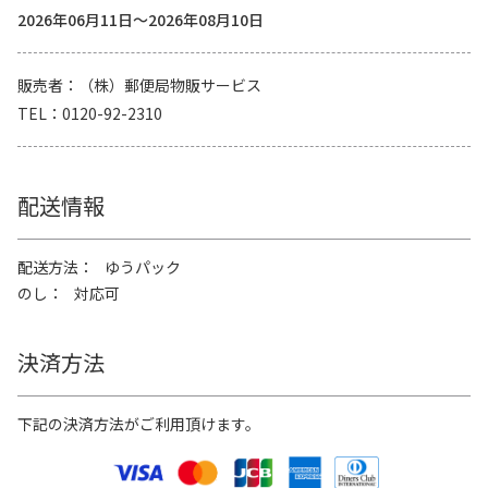
2026年06月11日～2026年08月10日
販売者
（株）郵便局物販サービス
TEL
0120-92-2310
配送情報
配送方法
ゆうパック
のし
対応可
決済方法
下記の決済方法がご利用頂けます。