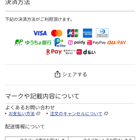
決済方法
下記の決済方法がご利用頂けます。
シェアする
マークや記載内容について
よくあるお問い合わせ
お支払い方法
注文のキャンセルについて
配送情報について
ゆうパック等でお届けしま
ゆうパケットでお届けします