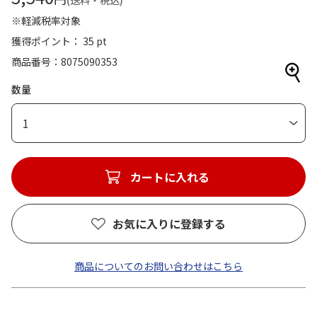
(送料・税込)
※軽減税率対象
獲得ポイント： 35 pt
商品番号
8075090353
数量
1
カートに入れる
お気に入りに登録する
商品についてのお問い合わせはこちら