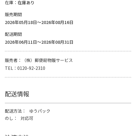
在庫
在庫あり
販売期間
2026年05月18日～2026年08月16日
配送期間
2026年06月11日～2026年08月31日
販売者
（株）郵便局物販サービス
TEL
0120-92-2310
配送情報
配送方法
ゆうパック
のし
対応可