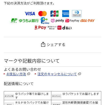
下記の決済方法がご利用頂けます。
シェアする
マークや記載内容について
よくあるお問い合わせ
お支払い方法
注文のキャンセルについて
配送情報について
ゆうパック等でお届けしま
ゆうパケットでお届けします
す
チルドゆうパックでお届け
定形外郵便(簡易書留)でお届