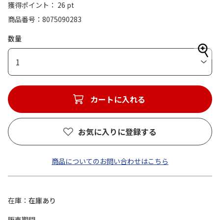
獲得ポイント： 26 pt
商品番号
8075090283
数量
1
カートに入れる
お気に入りに登録する
商品についてのお問い合わせはこちら
在庫
在庫あり
販売期間