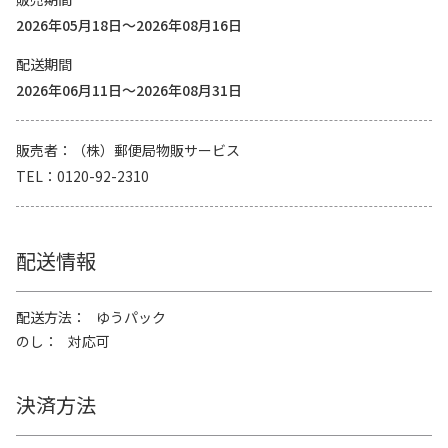
2026年05月18日～2026年08月16日
配送期間
2026年06月11日～2026年08月31日
販売者
（株）郵便局物販サービス
TEL
0120-92-2310
配送情報
配送方法
ゆうパック
のし
対応可
決済方法