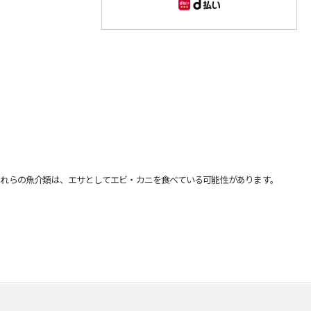
れらの魚介類は、エサとしてエビ・カニを食べている可能性があります。