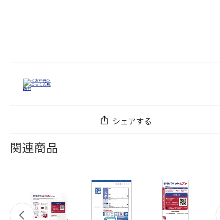
シェアする
関連商品