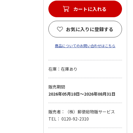
カートに入れる
お気に入りに登録する
商品についてのお問い合わせはこちら
在庫：在庫あり
販売期間
2026年05月18日～2026年08月31日
販売者：（株）郵便局物販サービス
TEL： 0120-92-2310