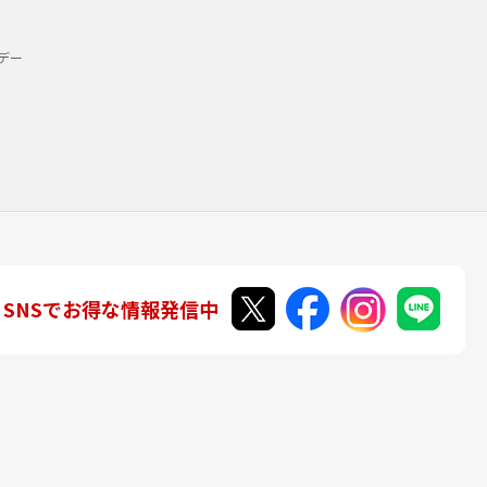
デー
SNSでお得な情報発信中