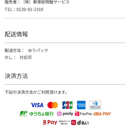
販売者
（株）郵便局物販サービス
TEL
0120-92-2310
配送情報
配送方法
ゆうパック
のし
対応可
決済方法
下記の決済方法がご利用頂けます。