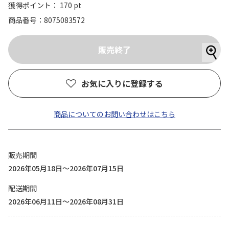
獲得ポイント： 170 pt
商品番号
8075083572
お気に入りに登録する
商品についてのお問い合わせはこちら
販売期間
2026年05月18日～2026年07月15日
配送期間
2026年06月11日～2026年08月31日