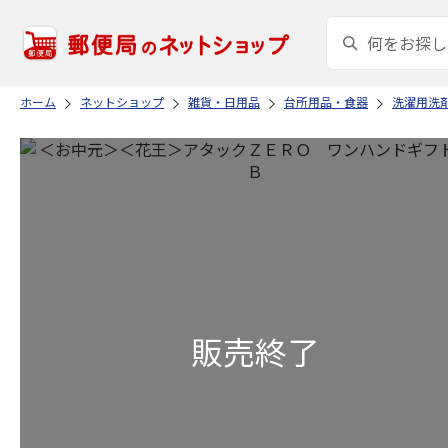
ホーム
ネットショップ
雑貨・日用品
台所用品・食器
洗濯用洗