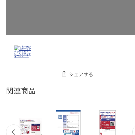
シェアする
関連商品