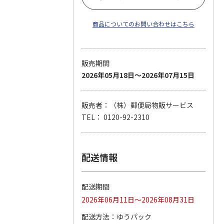
商品についてのお問い合わせはこちら
販売期間
2026年05月18日～2026年07月15日
販売者：（株）郵便局物販サービス
TEL： 0120-92-2310
配送情報
配送期間
2026年06月11日～2026年08月31日
配送方法
ゆうパック