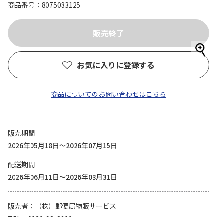
商品番号
8075083125
お気に入りに登録する
商品についてのお問い合わせはこちら
販売期間
2026年05月18日～2026年07月15日
配送期間
2026年06月11日～2026年08月31日
販売者
（株）郵便局物販サービス