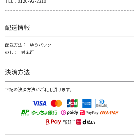
TEL
0120-92-2310
配送情報
配送方法
ゆうパック
のし
対応可
決済方法
下記の決済方法がご利用頂けます。