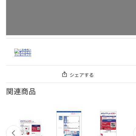
シェアする
関連商品