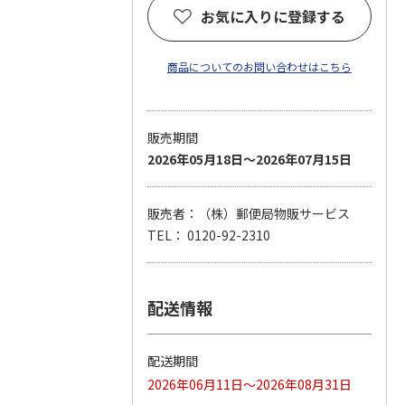
お気に入りに登録する
商品についてのお問い合わせはこちら
販売期間
2026年05月18日～2026年07月15日
販売者：（株）郵便局物販サービス
TEL： 0120-92-2310
配送情報
配送期間
2026年06月11日～2026年08月31日