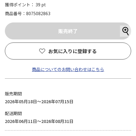
獲得ポイント： 39 pt
商品番号
8075082863
お気に入りに登録する
商品についてのお問い合わせはこちら
販売期間
2026年05月18日～2026年07月15日
配送期間
2026年06月11日～2026年08月31日