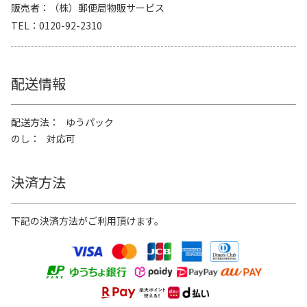
販売者
（株）郵便局物販サービス
TEL
0120-92-2310
配送情報
配送方法
ゆうパック
のし
対応可
決済方法
下記の決済方法がご利用頂けます。