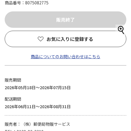
商品番号
8075082775
お気に入りに登録する
商品についてのお問い合わせはこちら
販売期間
2026年05月18日～2026年07月15日
配送期間
2026年06月11日～2026年08月31日
販売者
（株）郵便局物販サービス