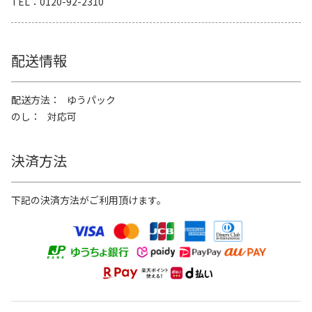
TEL
0120-92-2310
配送情報
配送方法
ゆうパック
のし
対応可
決済方法
下記の決済方法がご利用頂けます。