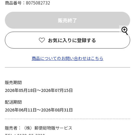
商品番号
8075082732
お気に入りに登録する
商品についてのお問い合わせはこちら
販売期間
2026年05月18日～2026年07月15日
配送期間
2026年06月11日～2026年08月31日
販売者
（株）郵便局物販サービス