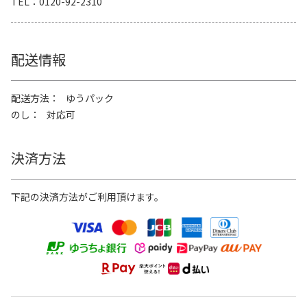
TEL
0120-92-2310
配送情報
配送方法
ゆうパック
のし
対応可
決済方法
下記の決済方法がご利用頂けます。