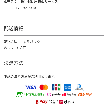
販売者
（株）郵便局物販サービス
TEL
0120-92-2310
配送情報
配送方法
ゆうパック
のし
対応可
決済方法
下記の決済方法がご利用頂けます。