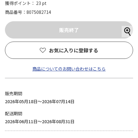
獲得ポイント： 23 pt
商品番号
8075082714
お気に入りに登録する
商品についてのお問い合わせはこちら
販売期間
2026年05月18日～2026年07月14日
配送期間
2026年06月11日～2026年08月31日