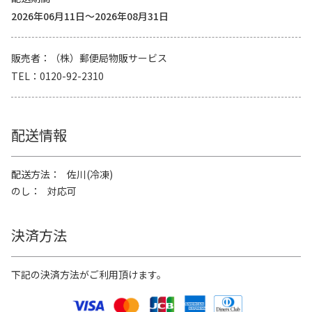
2026年06月11日～2026年08月31日
販売者
（株）郵便局物販サービス
TEL
0120-92-2310
配送情報
配送方法
佐川(冷凍)
のし
対応可
決済方法
下記の決済方法がご利用頂けます。