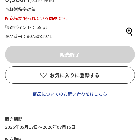
(送料・税込)
※軽減税率対象
配送先が限られている商品です。
獲得ポイント： 69 pt
商品番号
8075081971
お気に入りに登録する
商品についてのお問い合わせはこちら
販売期間
2026年05月18日～2026年07月15日
配送期間