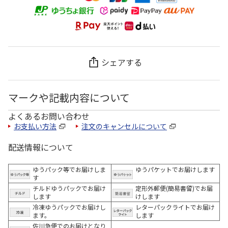
シェアする
マークや記載内容について
よくあるお問い合わせ
お支払い方法
注文のキャンセルについて
配送情報について
ゆうパック等でお届けしま
ゆうパケットでお届けします
す
チルドゆうパックでお届け
定形外郵便(簡易書留)でお届
します
けします
冷凍ゆうパックでお届けし
レターパックライトでお届け
ます。
します
佐川急便でのお届けとなり