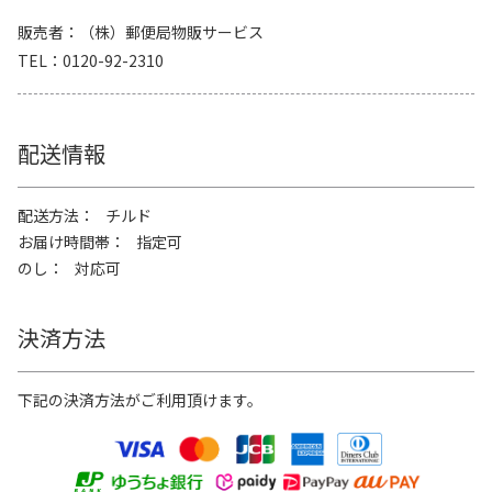
販売者
（株）郵便局物販サービス
TEL
0120-92-2310
配送情報
配送方法
チルド
お届け時間帯
指定可
のし
対応可
決済方法
下記の決済方法がご利用頂けます。