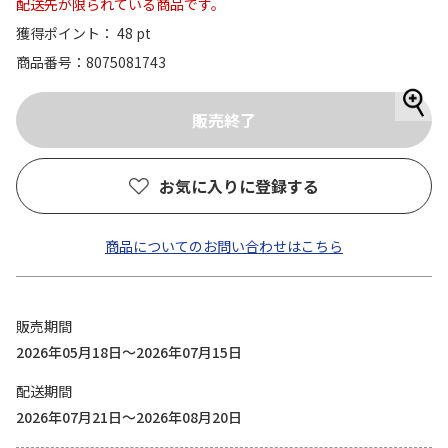
配送先が限られている商品です。
獲得ポイント： 48 pt
商品番号
8075081743
お気に入りに登録する
商品についてのお問い合わせはこちら
販売期間
2026年05月18日～2026年07月15日
配送期間
2026年07月21日～2026年08月20日