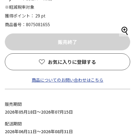
※軽減税率対象
獲得ポイント： 29 pt
商品番号
8075081655
お気に入りに登録する
商品についてのお問い合わせはこちら
販売期間
2026年05月18日～2026年07月15日
配送期間
2026年06月11日～2026年08月31日