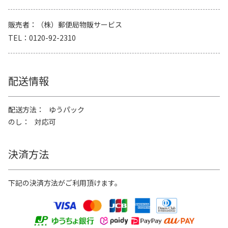
販売者
（株）郵便局物販サービス
TEL
0120-92-2310
配送情報
配送方法
ゆうパック
のし
対応可
決済方法
下記の決済方法がご利用頂けます。