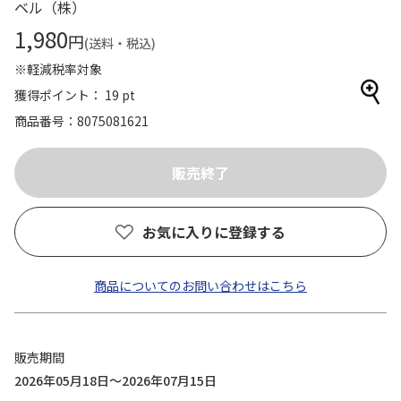
ベル（株）
1,980
円
(送料・税込)
※軽減税率対象
獲得ポイント： 19 pt
商品番号
8075081621
お気に入りに登録する
商品についてのお問い合わせはこちら
販売期間
2026年05月18日～2026年07月15日