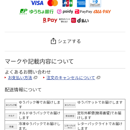
シェアする
マークや記載内容について
よくあるお問い合わせ
お支払い方法
注文のキャンセルについて
配送情報について
ゆうパック等でお届けしま
ゆうパケットでお届けします
す
チルドゆうパックでお届け
定形外郵便(簡易書留)でお届
します
けします
冷凍ゆうパックでお届けし
レターパックライトでお届け
ます。
します