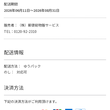
配送期間
2026年06月11日～2026年08月31日
販売者
（株）郵便局物販サービス
TEL
0120-92-2310
配送情報
配送方法
ゆうパック
のし
対応可
決済方法
下記の決済方法がご利用頂けます。