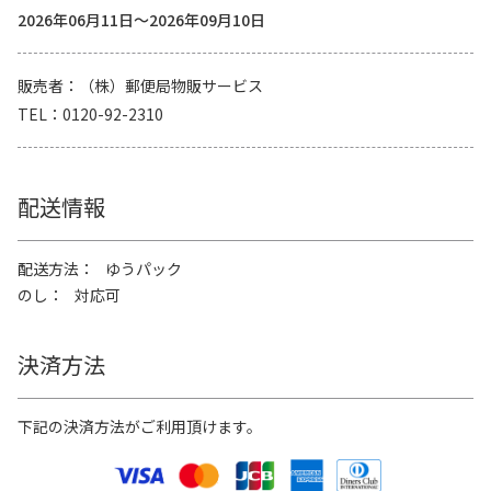
2026年06月11日～2026年09月10日
販売者
（株）郵便局物販サービス
TEL
0120-92-2310
配送情報
配送方法
ゆうパック
のし
対応可
決済方法
下記の決済方法がご利用頂けます。