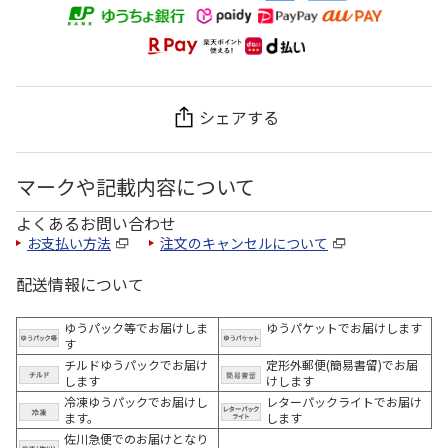
シェアする
マークや記載内容について
よくあるお問い合わせ
お支払い方法
注文のキャンセルについて
配送情報について
ゆうパック等でお届けしま
ゆうパケットでお届けします
す
チルドゆうパックでお届け
定形外郵便(簡易書留)でお届
します
けします
冷凍ゆうパックでお届けし
レターパックライトでお届け
ます。
します
佐川急便でのお届けとなり