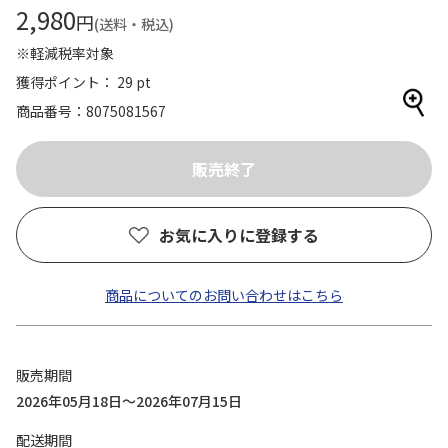
2,980
円
(送料・税込)
※軽減税率対象
獲得ポイント： 29 pt
商品番号
8075081567
お気に入りに登録する
商品についてのお問い合わせはこちら
販売期間
2026年05月18日～2026年07月15日
配送期間