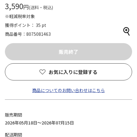
3,590
円
(送料・税込)
※軽減税率対象
獲得ポイント： 35 pt
商品番号
8075081463
お気に入りに登録する
商品についてのお問い合わせはこちら
販売期間
2026年05月18日～2026年07月15日
配送期間