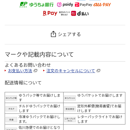
シェアする
マークや記載内容について
よくあるお問い合わせ
お支払い方法
注文のキャンセルについて
配送情報について
ゆうパック等でお届けしま
ゆうパケットでお届けします
す
チルドゆうパックでお届け
定形外郵便(簡易書留)でお届
します
けします
冷凍ゆうパックでお届けし
レターパックライトでお届け
ます。
します
佐川急便でのお届けとなり