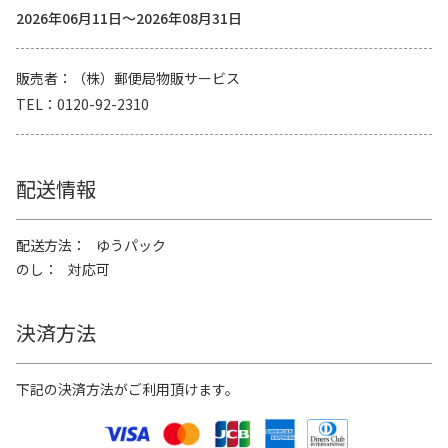
2026年06月11日～2026年08月31日
販売者
（株）郵便局物販サービス
TEL
0120-92-2310
配送情報
配送方法
ゆうパック
のし
対応可
決済方法
下記の決済方法がご利用頂けます。