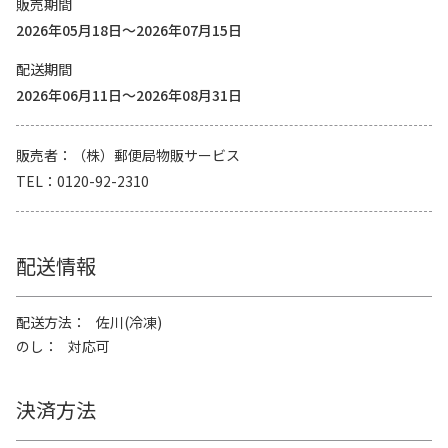
販売期間
2026年05月18日～2026年07月15日
配送期間
2026年06月11日～2026年08月31日
販売者
（株）郵便局物販サービス
TEL
0120-92-2310
配送情報
配送方法
佐川(冷凍)
のし
対応可
決済方法