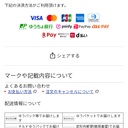
下記の決済方法がご利用頂けます。
シェアする
マークや記載内容について
よくあるお問い合わせ
お支払い方法
注文のキャンセルについて
配送情報について
ゆうパック等でお届けしま
ゆうパケットでお届けします
す
チルドゆうパックでお届け
定形外郵便(簡易書留)でお届