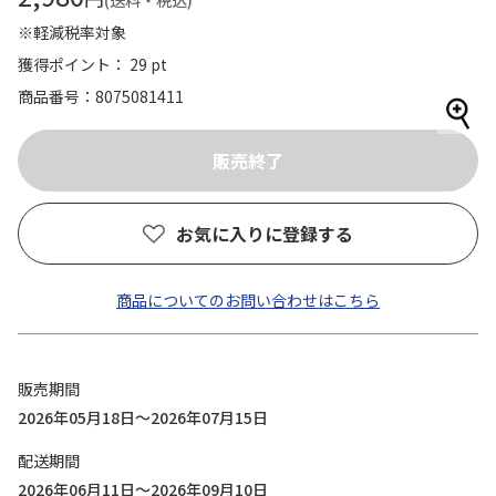
(送料・税込)
※軽減税率対象
獲得ポイント： 29 pt
商品番号
8075081411
お気に入りに登録する
商品についてのお問い合わせはこちら
販売期間
2026年05月18日～2026年07月15日
配送期間
2026年06月11日～2026年09月10日