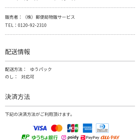
販売者
（株）郵便局物販サービス
TEL
0120-92-2310
配送情報
配送方法
ゆうパック
のし
対応可
決済方法
下記の決済方法がご利用頂けます。