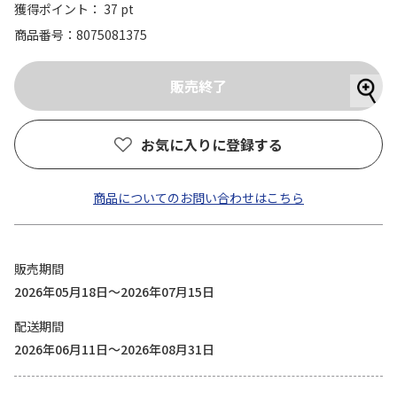
獲得ポイント： 37 pt
商品番号
8075081375
お気に入りに登録する
商品についてのお問い合わせはこちら
販売期間
2026年05月18日～2026年07月15日
配送期間
2026年06月11日～2026年08月31日