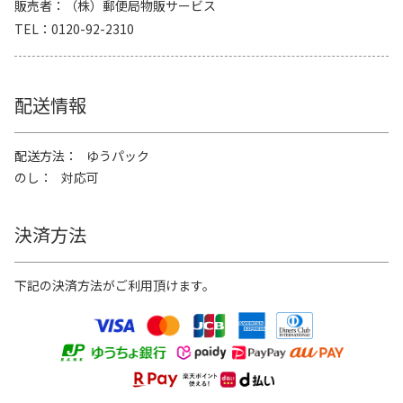
販売者
（株）郵便局物販サービス
TEL
0120-92-2310
配送情報
配送方法
ゆうパック
のし
対応可
決済方法
下記の決済方法がご利用頂けます。