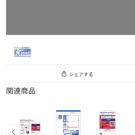
シェアする
関連商品