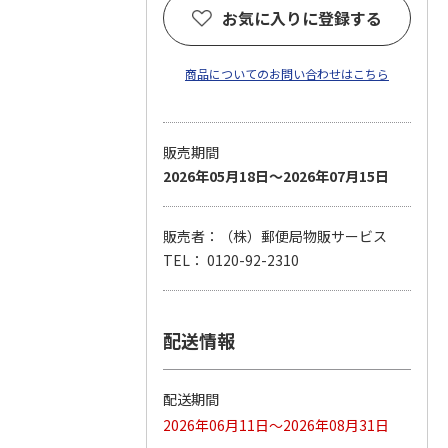
お気に入りに登録する
商品についてのお問い合わせはこちら
販売期間
2026年05月18日～2026年07月15日
販売者：（株）郵便局物販サービス
TEL： 0120-92-2310
配送情報
配送期間
2026年06月11日～2026年08月31日