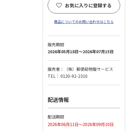
お気に入りに登録する
商品についてのお問い合わせはこちら
販売期間
2026年05月18日～2026年07月15日
販売者：（株）郵便局物販サービス
TEL： 0120-92-2310
配送情報
配送期間
2026年06月11日～2026年09月10日