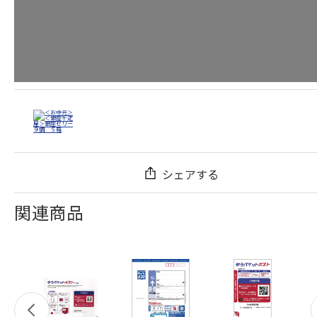
シェアする
関連商品