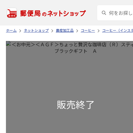
ホーム
ネットショップ
農産加工品
コーヒー
コーヒー（インス