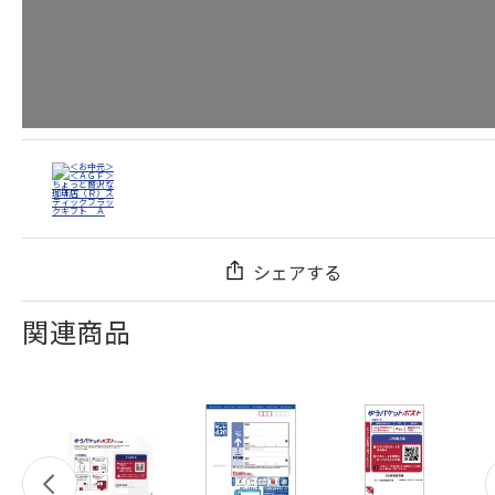
シェアする
関連商品