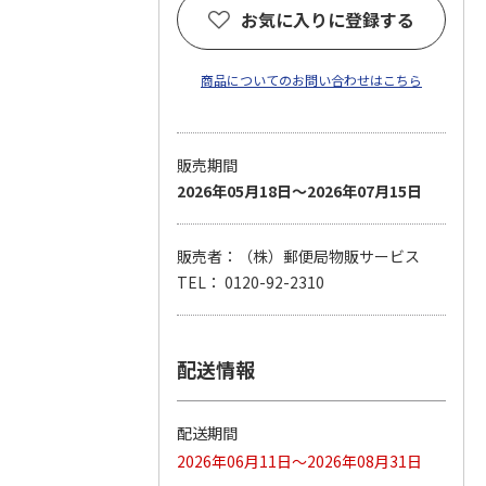
お気に入りに登録する
商品についてのお問い合わせはこちら
販売期間
2026年05月18日～2026年07月15日
販売者：（株）郵便局物販サービス
TEL： 0120-92-2310
配送情報
配送期間
2026年06月11日～2026年08月31日