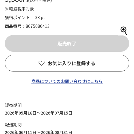
(送料・税込)
※軽減税率対象
獲得ポイント： 33 pt
商品番号
8075080413
お気に入りに登録する
商品についてのお問い合わせはこちら
販売期間
2026年05月18日～2026年07月15日
配送期間
2026年06月11日～2026年08月31日