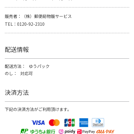
販売者
（株）郵便局物販サービス
TEL
0120-92-2310
配送情報
配送方法
ゆうパック
のし
対応可
決済方法
下記の決済方法がご利用頂けます。