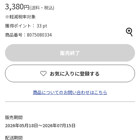
3,380
円
(送料・税込)
※軽減税率対象
獲得ポイント： 33 pt
商品番号
8075080334
お気に入りに登録する
商品についてのお問い合わせはこちら
販売期間
2026年05月18日～2026年07月15日
配送期間