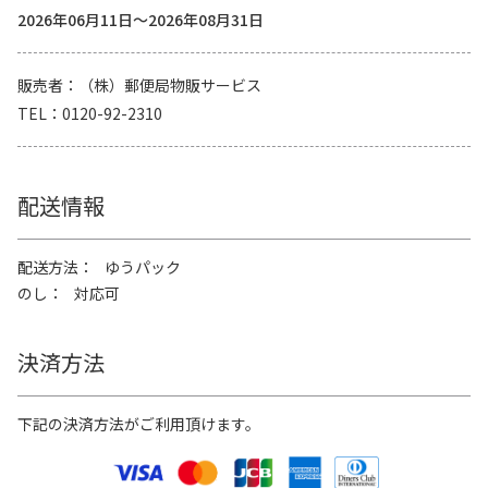
2026年06月11日～2026年08月31日
販売者
（株）郵便局物販サービス
TEL
0120-92-2310
配送情報
配送方法
ゆうパック
のし
対応可
決済方法
下記の決済方法がご利用頂けます。