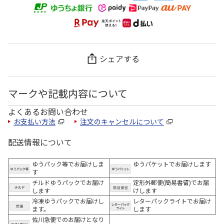
シェアする
マークや記載内容について
よくあるお問い合わせ
お支払い方法
注文のキャンセルについて
配送情報について
ゆうパック等でお届けしま
ゆうパケットでお届けします
す
チルドゆうパックでお届け
定形外郵便(簡易書留)でお届
します
けします
冷凍ゆうパックでお届けし
レターパックライトでお届け
ます。
します
佐川急便でのお届けとなり