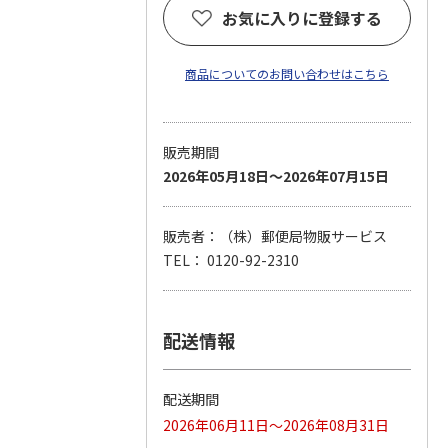
お気に入りに登録する
商品についてのお問い合わせはこちら
販売期間
2026年05月18日～2026年07月15日
販売者：（株）郵便局物販サービス
TEL： 0120-92-2310
配送情報
配送期間
2026年06月11日～2026年08月31日