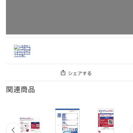
シェアする
関連商品